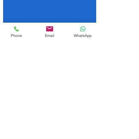
Phone
Email
WhatsApp